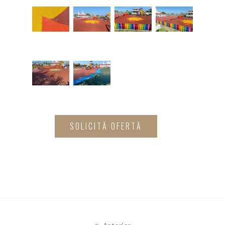
SOLICITĂ OFERTĂ