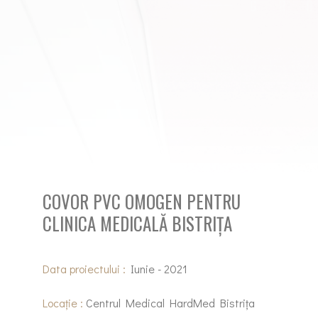
COVOR PVC OMOGEN PENTRU
CLINICA MEDICALĂ BISTRIȚA
Data proiectului :
Iunie - 2021
Locație :
Centrul Medical HardMed Bistrița