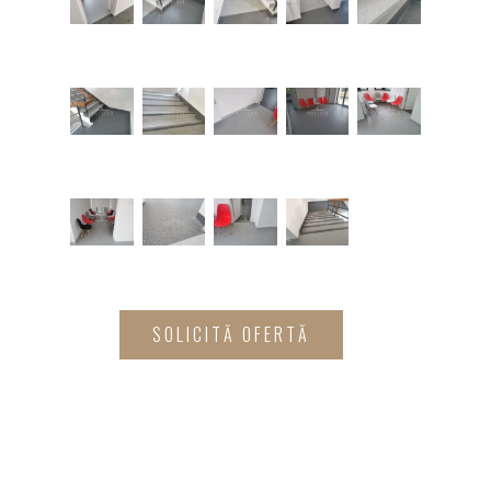
SOLICITĂ OFERTĂ