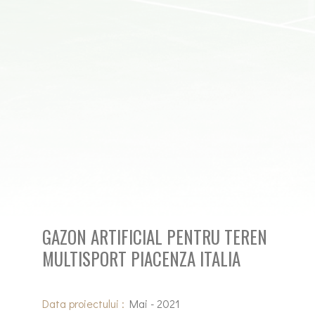
GAZON ARTIFICIAL PENTRU TEREN
MULTISPORT PIACENZA ITALIA
Data proiectului :
Mai - 2021