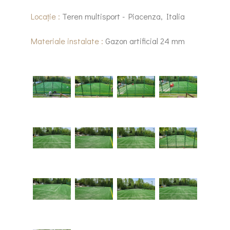
Locație :
Teren multisport - Piacenza, Italia
Materiale instalate :
Gazon artificial 24 mm