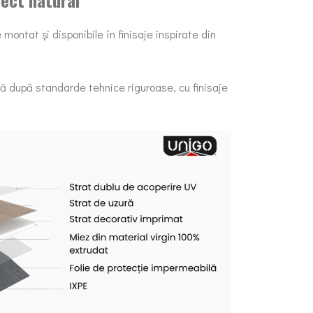
montat și disponibile în finisaje inspirate din
 după standarde tehnice riguroase, cu finisaje