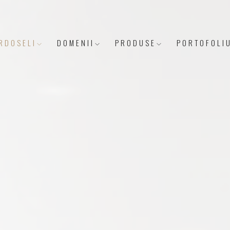
RDOSELI
DOMENII
PRODUSE
PORTOFOLI