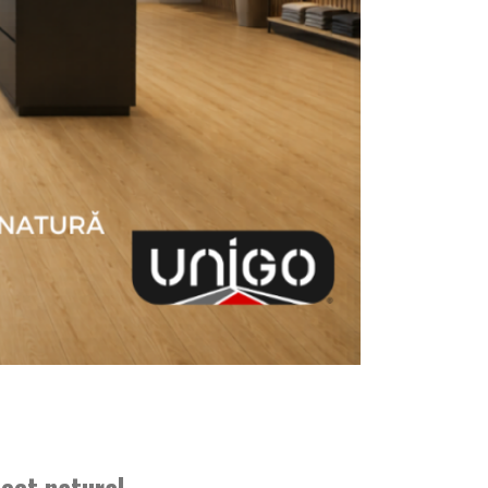
ect natural