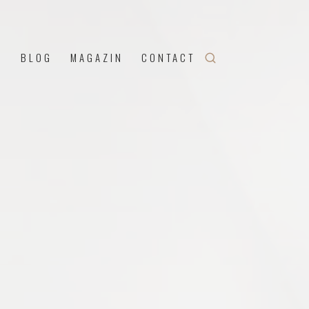
U
BLOG
MAGAZIN
CONTACT