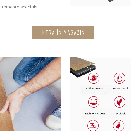
ratamente speciale
INTRĂ ÎN MAGAZIN