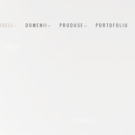
OSELI
DOMENII
PRODUSE
PORTOFOLIU