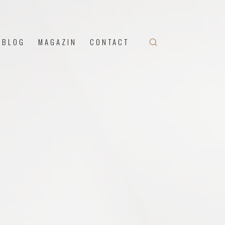
BLOG
MAGAZIN
CONTACT