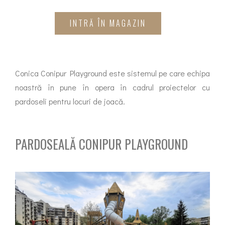
INTRĂ ÎN MAGAZIN
Conica Conipur Playground este sistemul pe care echipa
noastră în pune în opera în cadrul proiectelor cu
pardoseli pentru locuri de joacă.
PARDOSEALĂ CONIPUR PLAYGROUND