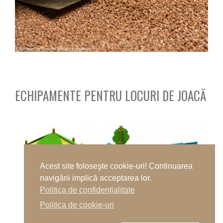
ECHIPAMENTE PENTRU LOCURI DE JOACĂ
Acest site foloseşte cookie-uri! Continuarea
navigării implică acceptarea lor.
Politica de confidențialitate
Politica de cookie-uri