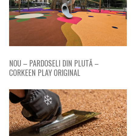
NOU – PARDOSELI DIN PLUTĂ –
CORKEEN PLAY ORIGINAL