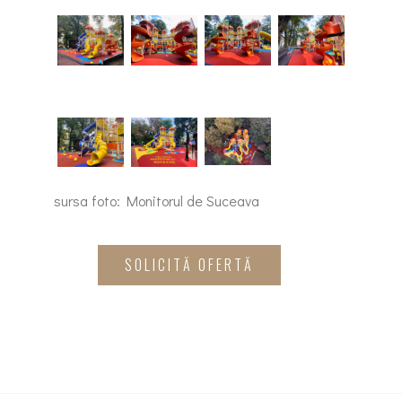
sursa foto: Monitorul de Suceava
SOLICITĂ OFERTĂ