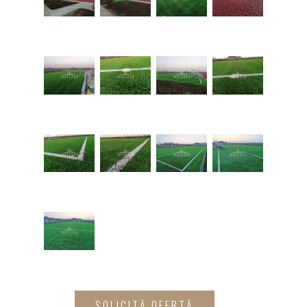
SOLICITĂ OFERTĂ