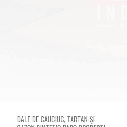
DALE DE CAUCIUC, TARTAN ȘI