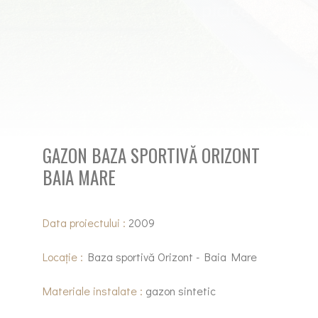
GAZON BAZA SPORTIVĂ ORIZONT
BAIA MARE
Data proiectului :
2009
Locație :
Baza sportivă Orizont - Baia Mare
Materiale instalate :
gazon sintetic