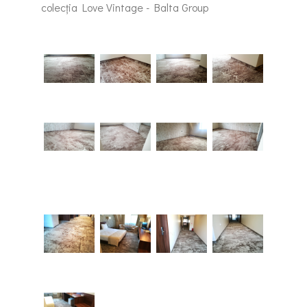
colecția Love Vintage - Balta Group