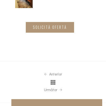
SOLICITĂ OFERTĂ
Anterior
Următor