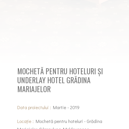
MOCHETĂ PENTRU HOTELURI ȘI
UNDERLAY HOTEL GRĂDINA
MARIAJELOR
Data proiectului :
Martie - 2019
Locație :
Mochetă pentru hoteluri - Grădina