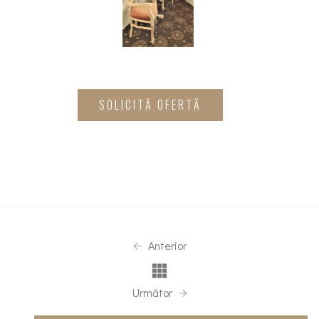
SOLICITĂ OFERTĂ
Anterior
Următor