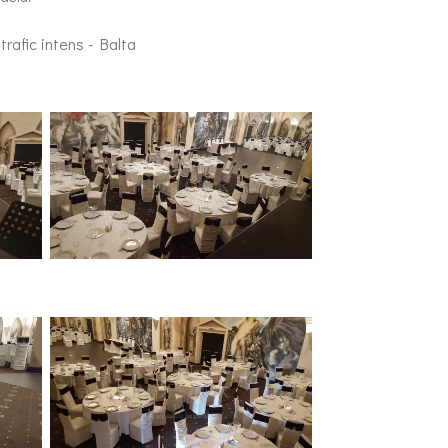
rafic intens - Balta