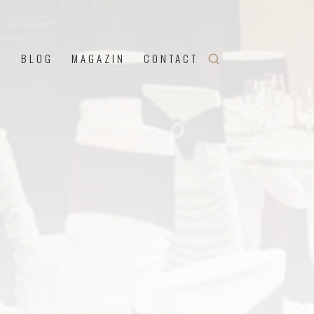
U
BLOG
MAGAZIN
CONTACT