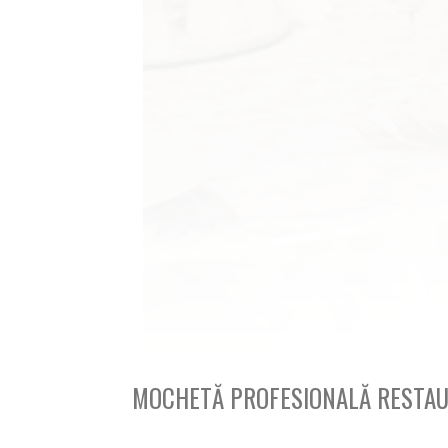
MOCHETĂ PROFESIONALĂ RESTAU