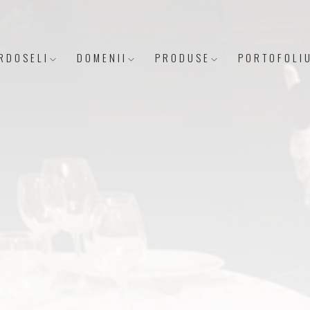
RDOSELI
DOMENII
PRODUSE
PORTOFOLI