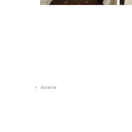
Anterior
Telefon