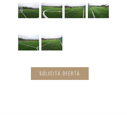
SOLICITĂ OFERTĂ