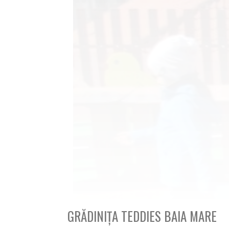
GRĂDINIȚA TEDDIES BAIA MARE