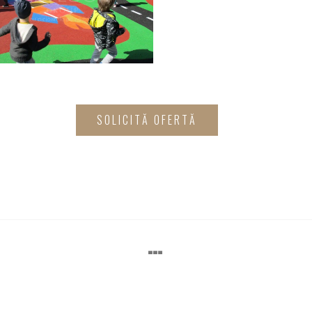
SOLICITĂ OFERTĂ