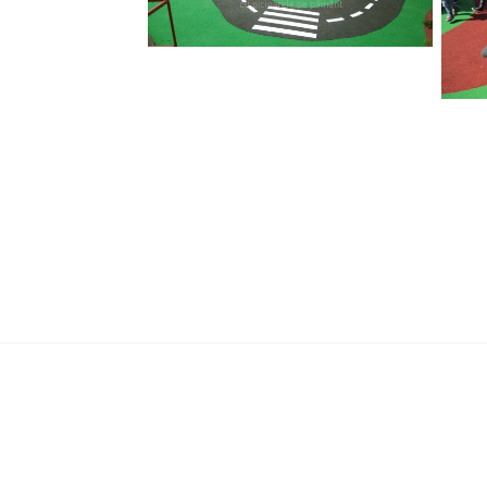
Anterior