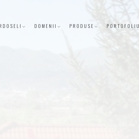
RDOSELI
DOMENII
PRODUSE
PORTOFOLI