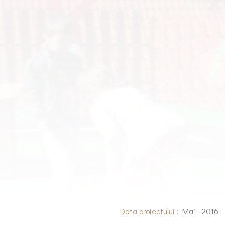
Data proiectului :
Mai - 2016