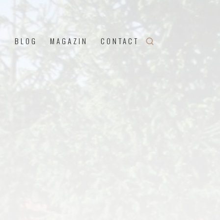
U
BLOG
MAGAZIN
CONTACT