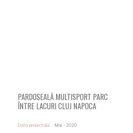
PARDOSEALĂ MULTISPORT PARC
ÎNTRE LACURI CLUJ NAPOCA
Data proiectului :
Mai - 2020