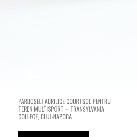
PARDOSELI ACRILICE COURTSOL PENTRU
TEREN MULTISPORT – TRANSYLVANIA
COLLEGE, CLUJ-NAPOCA