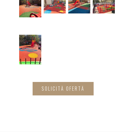
SOLICITĂ OFERTĂ