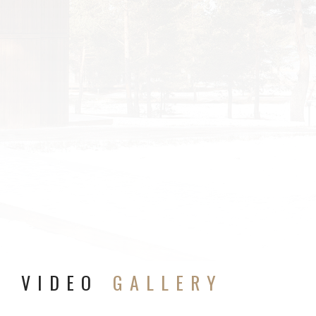
VIDEO
GALLERY