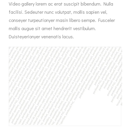
Video gallery lorem ac erat suscipit bibendum. Nulla
facilisi. Sedeuter nunc volutpat, mollis sapien vel,
conseyer turpeutionyer masin libero sempe. Fusceler
mollis augue sit amet hendrerit vestibulum.
Duisteyerionyer venenatis lacus.