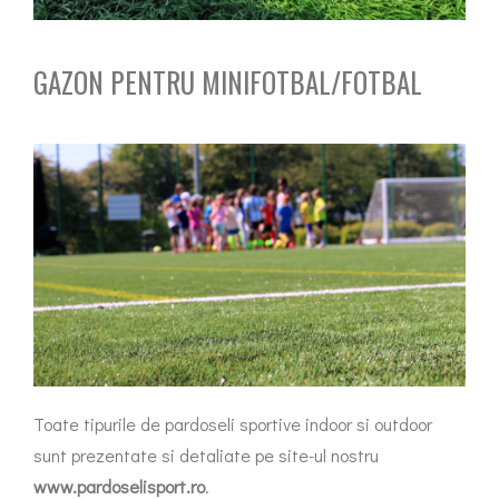
GAZON PENTRU MINIFOTBAL/FOTBAL
Toate tipurile de pardoseli sportive indoor si outdoor
sunt prezentate si detaliate pe site-ul nostru
www.pardoselisport.ro
.