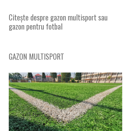
Citește despre gazon multisport sau
gazon pentru fotbal
GAZON MULTISPORT