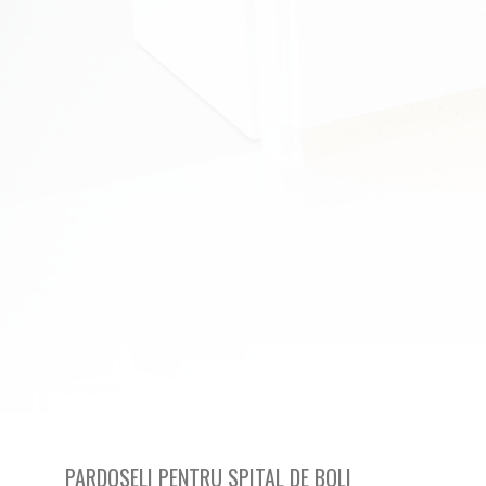
PARDOSELI PENTRU SPITAL DE BOLI