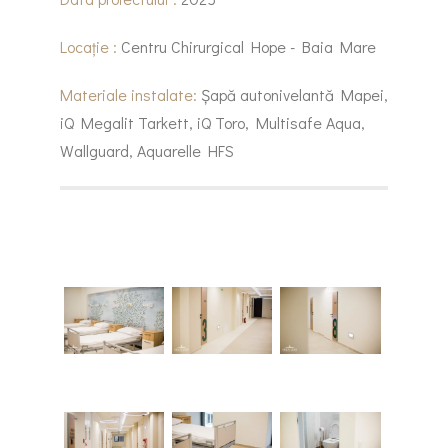
Locație :
Centru Chirurgical Hope - Baia Mare
Materiale instalate:
Șapă autonivelantă Mapei,
iQ Megalit Tarkett, iQ Toro, Multisafe Aqua,
Wallguard, Aquarelle HFS