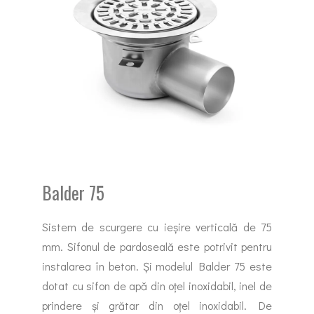
Balder 75
Sistem de scurgere cu ieșire verticală de 75
mm. Sifonul de pardoseală este potrivit pentru
instalarea în beton. Și modelul Balder 75 este
dotat cu sifon de apă din oțel inoxidabil, inel de
prindere și grătar din oțel inoxidabil. De