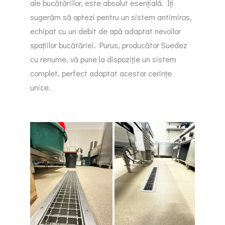
ale bucătăriilor, este absolut esențială. Îți
sugerăm să optezi pentru un sistem antimiros,
echipat cu un debit de apă adaptat nevoilor
spațiilor bucătăriei. Purus, producător Suedez
cu renume, vă pune la dispoziție un sistem
complet, perfect adaptat acestor cerințe
unice.