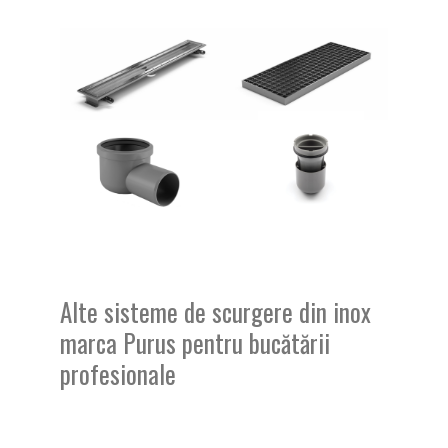
Alte sisteme de scurgere din inox
marca Purus pentru bucătării
profesionale