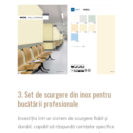
3. Set de scurgere din inox pentru
bucătării profesionale
Investiția într-un sistem de scurgere fiabil și
durabil, capabil să răspundă cerințelor specifice