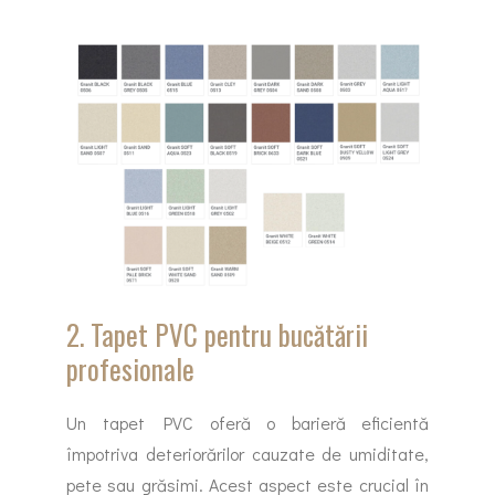
2. Tapet PVC pentru bucătării
profesionale
Un tapet PVC oferă o barieră eficientă
împotriva deteriorărilor cauzate de umiditate,
pete sau grăsimi. Acest aspect este crucial în