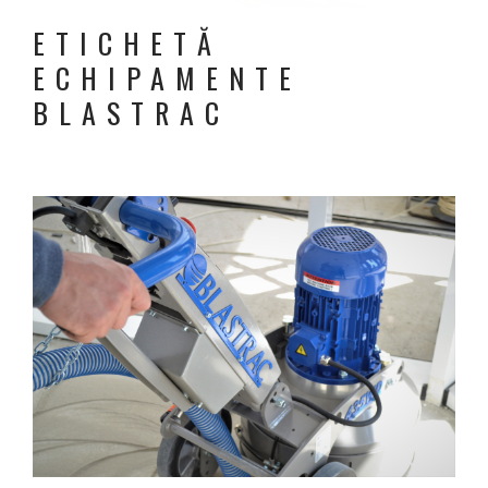
ETICHETĂ
ECHIPAMENTE
BLASTRAC