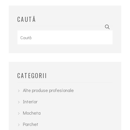
CAUTĂ
Search
for:
CATEGORII
Alte produse profesionale
Interior
Mocheta
Parchet