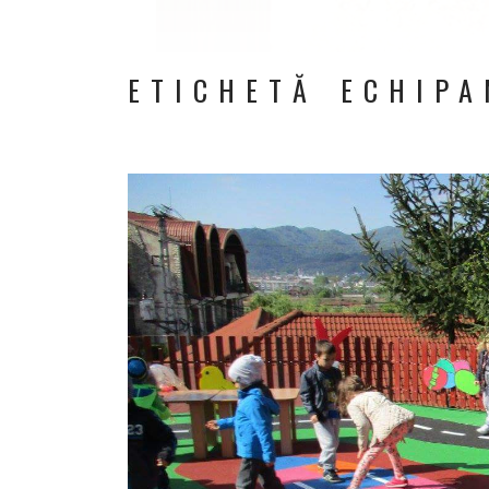
ETICHETĂ ECHIPA