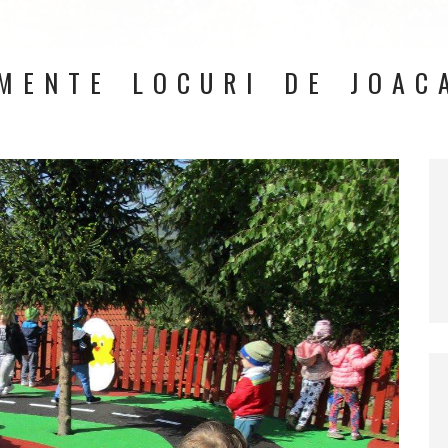
MENTE LOCURI DE JOAC