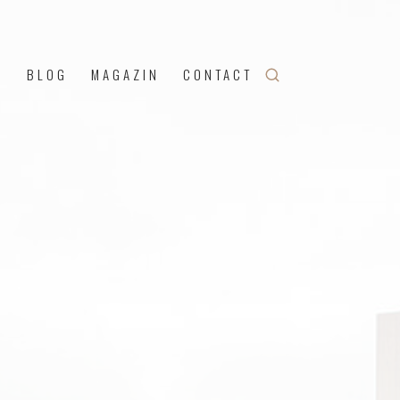
U
BLOG
MAGAZIN
CONTACT