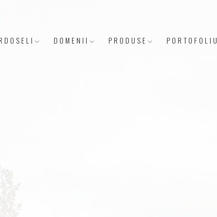
RDOSELI
DOMENII
PRODUSE
PORTOFOLI