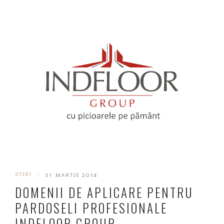
STIRI
|
31 MARTIE 2014
DOMENII DE APLICARE PENTRU
PARDOSELI PROFESIONALE
INDFLOOR GROUP