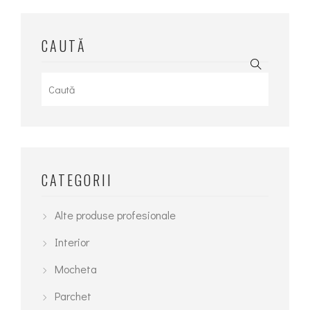
CAUTĂ
Search
for:
CATEGORII
Alte produse profesionale
Interior
Mocheta
Parchet