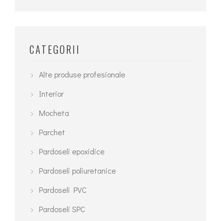
CATEGORII
Alte produse profesionale
Interior
Mocheta
Parchet
Pardoseli epoxidice
Pardoseli poliuretanice
Pardoseli PVC
Pardoseli SPC