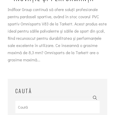
Indfloor Group continuă să ofere soluții profesionale
pentru pardoseli sportive, având în stoc covorul PVC
sportiv Omnisports V83 de la Tarkett. Acest produs este
ideal pentru sălile polivalente și sălile de sport din școli,
fiind recunoscut pentru durabilitatea și performanțele
sale excelente în utilizare. Ce înseamnă o grosime
maximă de 8,3 mm? Omnisports de la Tarkett are o
grosime maximă...
CAUTĂ
Search
for: