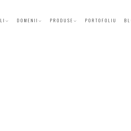
LI
DOMENII
PRODUSE
PORTOFOLIU
BL