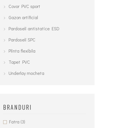
Covor PVC sport
Gazon artificial
Pardoseli antistatice ESD
Pardoseli SPC
Plinta flexibila
Tapet PVC
Underlay mocheta
BRANDURI
Fatra
(3)