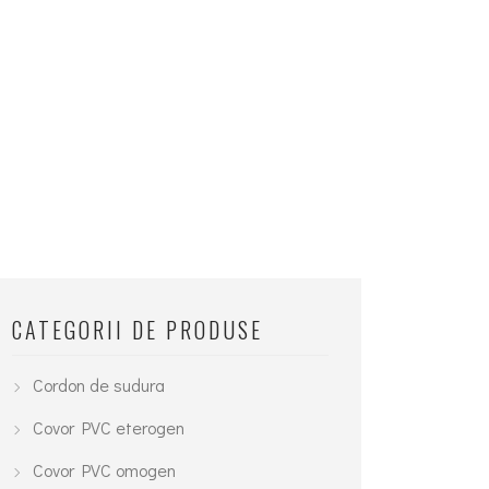
CATEGORII DE PRODUSE
Cordon de sudura
Covor PVC eterogen
Covor PVC omogen