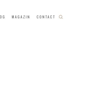
OG
MAGAZIN
CONTACT