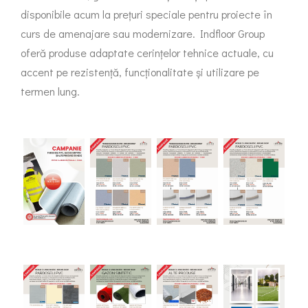
disponibile acum la prețuri speciale pentru proiecte în
curs de amenajare sau modernizare. Indfloor Group
oferă produse adaptate cerințelor tehnice actuale, cu
accent pe rezistență, funcționalitate și utilizare pe
termen lung.