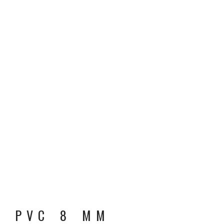
PVC 8 MM