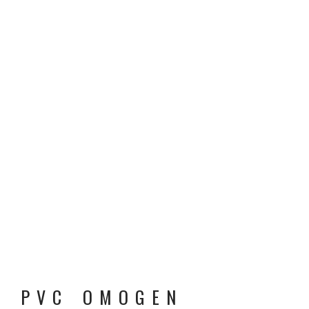
PVC OMOGEN