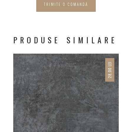
TRIMITE O COMANDĂ
PRODUSE SIMILARE
LEI
28,00