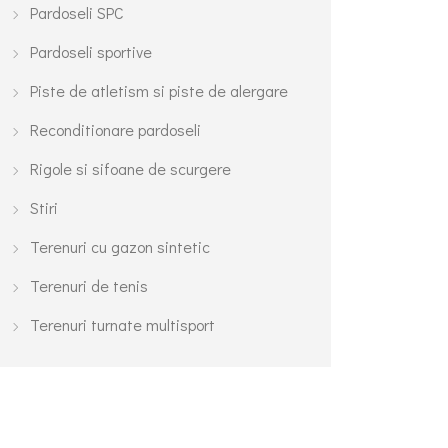
Pardoseli SPC
Pardoseli sportive
Piste de atletism si piste de alergare
Reconditionare pardoseli
Rigole si sifoane de scurgere
Stiri
Terenuri cu gazon sintetic
Terenuri de tenis
Terenuri turnate multisport