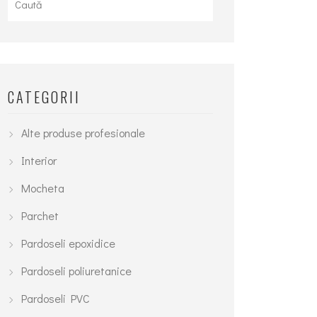
CATEGORII
Alte produse profesionale
Interior
Mocheta
Parchet
Pardoseli epoxidice
Pardoseli poliuretanice
Pardoseli PVC