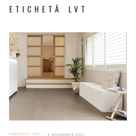
ETICHETĂ LVT
PARDOSELI PVC
|
9 NOIEMBRIE 2021