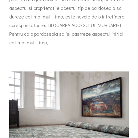
aspectul si proprietatile acestui tip de pardoseala sa
dureze cat mai mult timp, este nevoie de o intretinere
corespunzatoare. BLOCAREA ACCESULUI MURDARIEI
Pentru ca o pardoseala sa isi pastreze aspectul initial
cat mai mult timp,…