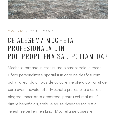
MOCHETA
|
22 IULIE 2013
CE ALEGEM? MOCHETA
PROFESIONALA DIN
POLIPROPILENA SAU POLIAMIDA?
Mocheta ramane in continuare o pardoseala la moda.
Ofera personalitate spatiului in care ne desfasuram
activitatea, da un plus de culoare, ne ofera confortul de
care avem nevoie, etc. Mocheta profesionala este o
alegere importanta deoarece, pentru cei mai multi
dintre beneficiari, trebuie sa se dovedeasca a fi o
investitie pe termen lung. Mocheta se gaseste in