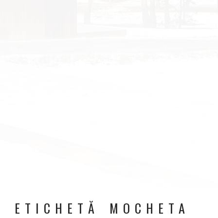
ETICHETĂ MOCHETA