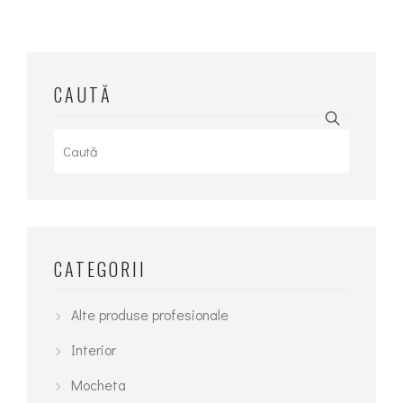
CAUTĂ
Search
for:
CATEGORII
Alte produse profesionale
Interior
Mocheta