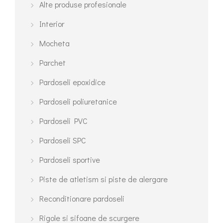
Alte produse profesionale
Interior
Mocheta
Parchet
Pardoseli epoxidice
Pardoseli poliuretanice
Pardoseli PVC
Pardoseli SPC
Pardoseli sportive
Piste de atletism si piste de alergare
Reconditionare pardoseli
Rigole si sifoane de scurgere