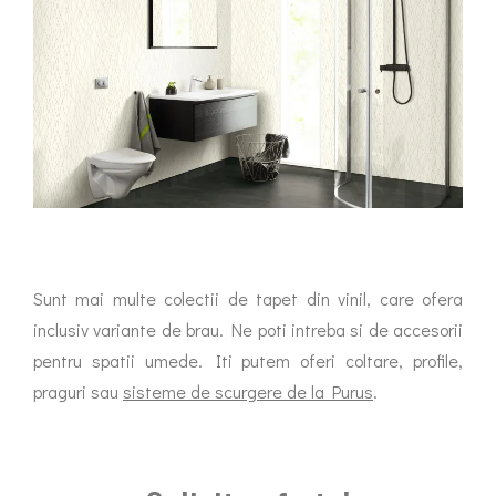
Sunt mai multe colectii de tapet din vinil, care ofera
inclusiv variante de brau. Ne poti intreba si de accesorii
pentru spatii umede. Iti putem oferi coltare, profile,
praguri sau
sisteme de scurgere de la Purus
.