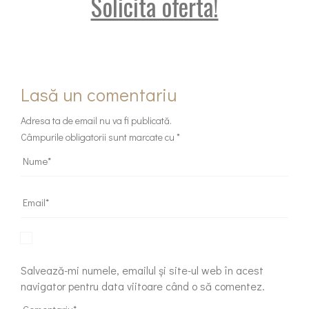
Solicita oferta!
Lasă un comentariu
Adresa ta de email nu va fi publicată.
Câmpurile obligatorii sunt marcate cu
*
Salvează-mi numele, emailul și site-ul web în acest
navigator pentru data viitoare când o să comentez.