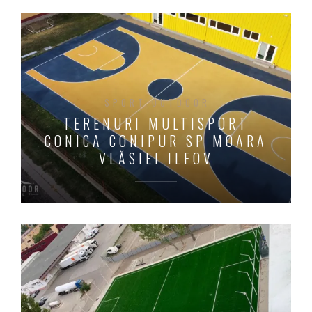
SPORT OUTDOOR
TERENURI MULTISPORT
CONICA CONIPUR SP MOARA
VLĂSIEI ILFOV