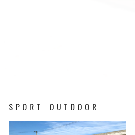
SPORT OUTDOOR