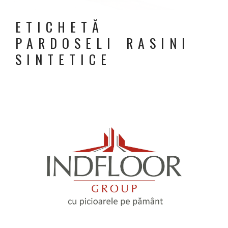
ETICHETĂ
PARDOSELI RASINI
SINTETICE